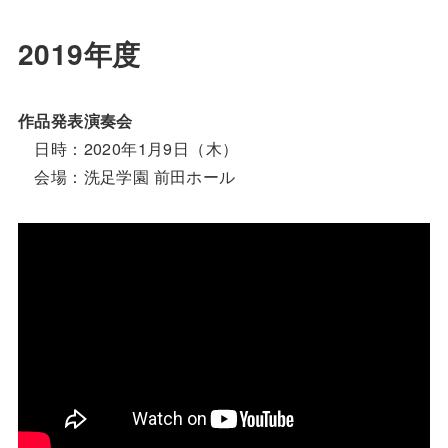
2019年度
作品発表演奏会
日時：2020年1月9日（木）
会場：洗足学園 前田ホール