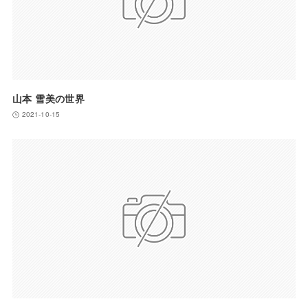
山本 雪美の世界
2021-10-15