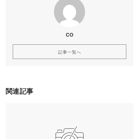
CO
記事一覧へ
関連記事