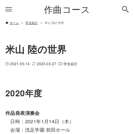
作曲コース
ホーム
学生紹介
米山 陸の世界
米山 陸の世界
2021-05-14
2023-03-27
学生紹介
2020年度
作品発表演奏会
日時：2021年1月14日（木）
会場：洗足学園 前田ホール