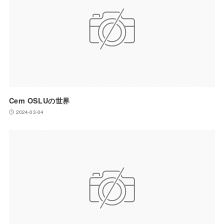
Cem OSLUの世界
2024-03-04