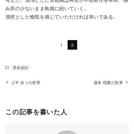
み所の少ないまま執拗に続いていく。
漠然とした愉悦を感じていただければ幸いである。
1
2
学生紹介
上平 奈々の世界
瀧本 理夏の世界
この記事を書いた人