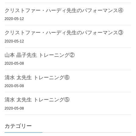
クリストファー・ハーディ先生のパフォーマンス④
2020-05-12
クリストファー・ハーディ先生のパフォーマンス③
2020-05-12
山本 晶子先生 トレーニング②
2020-05-08
清水 太先生 トレーニング⑥
2020-05-08
清水 太先生 トレーニング⑤
2020-05-08
カテゴリー