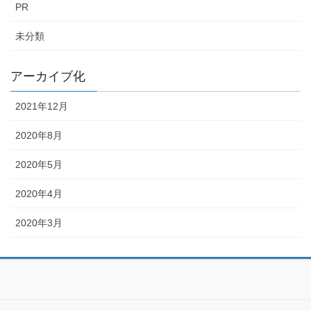
PR
未分類
アーカイブ化
2021年12月
2020年8月
2020年5月
2020年4月
2020年3月