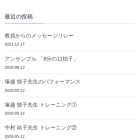
最近の投稿
教員からのメッセージリレー
2021-12-17
アンサンブル 「8分の11拍子」
2020-08-13
塚越 慎子先生のパフォーマンス
2020-05-22
塚越 慎子先生 トレーニング①
2020-05-22
中村 祐子先生 トレーニング②
2020-05-12