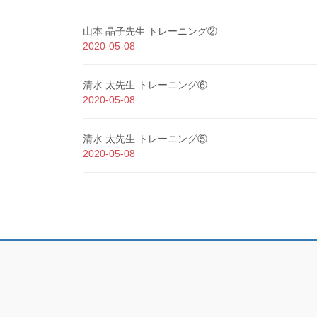
山本 晶子先生 トレーニング②
2020-05-08
清水 太先生 トレーニング⑥
2020-05-08
清水 太先生 トレーニング⑤
2020-05-08