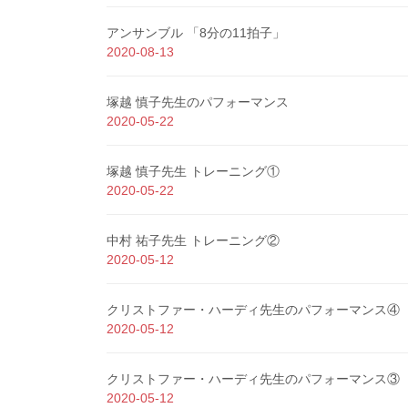
アンサンブル 「8分の11拍子」
2020-08-13
塚越 慎子先生のパフォーマンス
2020-05-22
塚越 慎子先生 トレーニング①
2020-05-22
中村 祐子先生 トレーニング②
2020-05-12
クリストファー・ハーディ先生のパフォーマンス④
2020-05-12
クリストファー・ハーディ先生のパフォーマンス③
2020-05-12