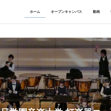
ホーム
オープンキャンパス
動画