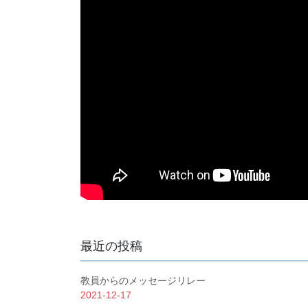
最近の投稿
教員からのメッセージリレー
2021-12-17