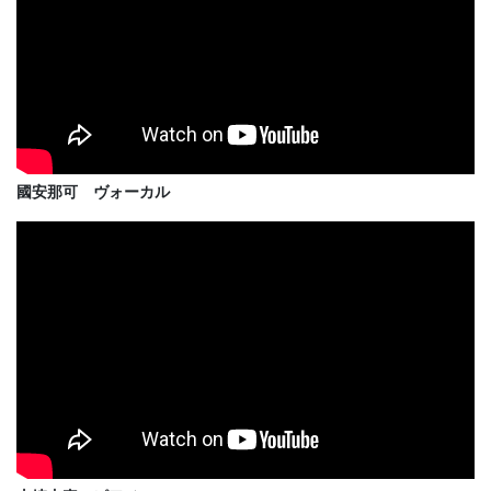
國安那可
ヴォーカル