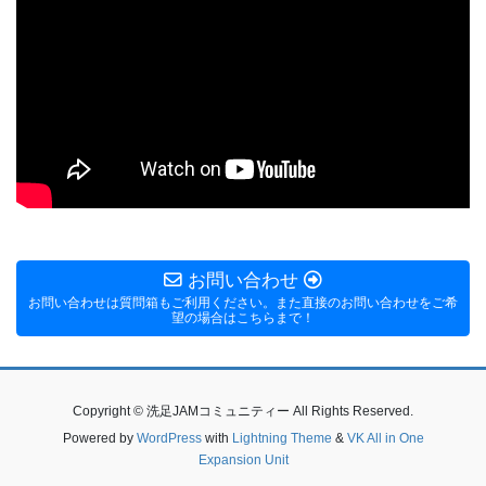
お問い合わせ
お問い合わせは質問箱もご利用ください。また直接のお問い合わせをご希
望の場合はこちらまで！
Copyright © 洗足JAMコミュニティー All Rights Reserved.
Powered by
WordPress
with
Lightning Theme
&
VK All in One
Expansion Unit