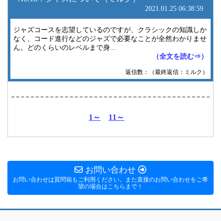
お問い合わせ
お問い合わせは質問箱もご利用ください。また直接のお問い合わせをご希
望の場合はこちらまで！