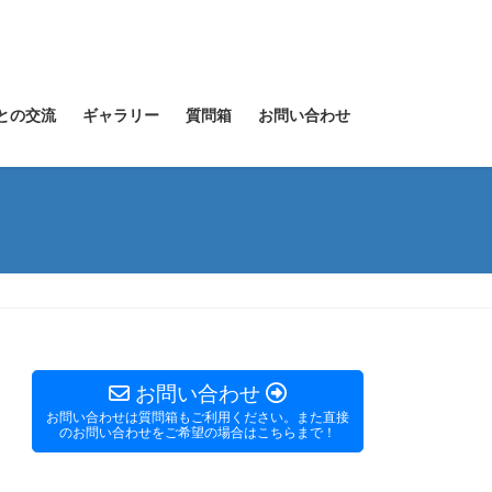
との交流
ギャラリー
質問箱
お問い合わせ
お問い合わせ
お問い合わせは質問箱もご利用ください。また直接
のお問い合わせをご希望の場合はこちらまで！