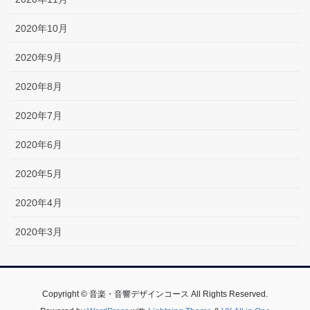
2020年10月
2020年9月
2020年8月
2020年7月
2020年6月
2020年5月
2020年4月
2020年3月
Copyright © 音楽・音響デザインコース All Rights Reserved.