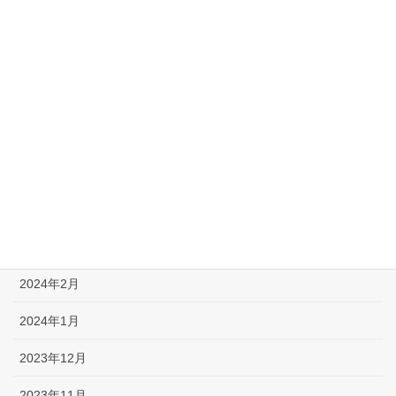
2024年11月
2024年10月
2024年8月
2024年7月
2024年6月
2024年5月
2024年3月
2024年2月
2024年1月
2023年12月
2023年11月