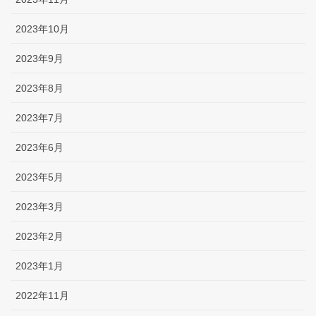
2023年10月
2023年9月
2023年8月
2023年7月
2023年6月
2023年5月
2023年3月
2023年2月
2023年1月
2022年11月