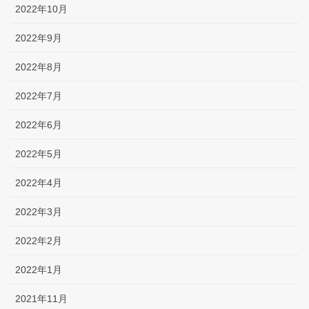
2022年10月
2022年9月
2022年8月
2022年7月
2022年6月
2022年5月
2022年4月
2022年3月
2022年2月
2022年1月
2021年11月