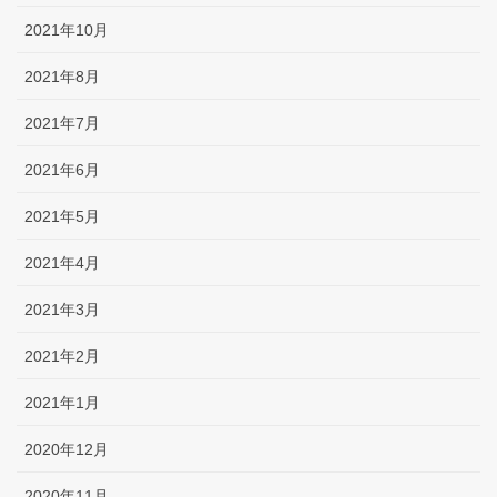
2021年10月
2021年8月
2021年7月
2021年6月
2021年5月
2021年4月
2021年3月
2021年2月
2021年1月
2020年12月
2020年11月