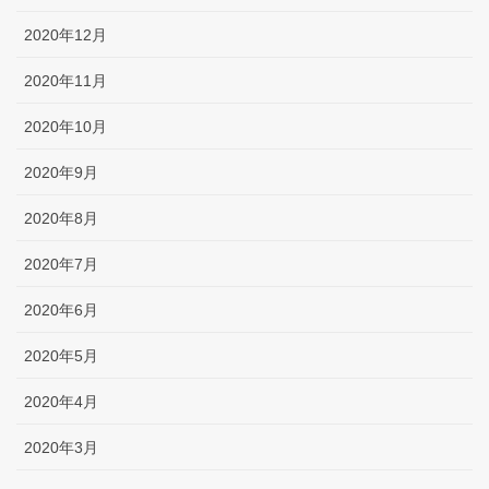
2020年12月
2020年11月
2020年10月
2020年9月
2020年8月
2020年7月
2020年6月
2020年5月
2020年4月
2020年3月