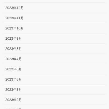
2023年12月
2023年11月
2023年10月
2023年9月
2023年8月
2023年7月
2023年6月
2023年5月
2023年3月
2023年2月