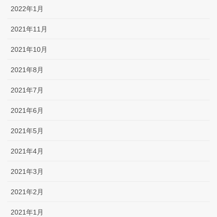
2022年1月
2021年11月
2021年10月
2021年8月
2021年7月
2021年6月
2021年5月
2021年4月
2021年3月
2021年2月
2021年1月