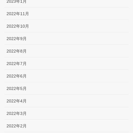
2023年1月
2022年11月
2022年10月
2022年9月
2022年8月
2022年7月
2022年6月
2022年5月
2022年4月
2022年3月
2022年2月