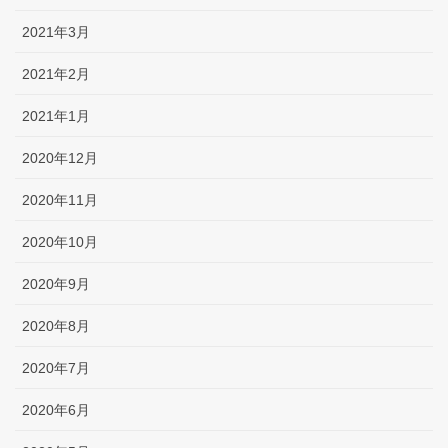
2021年3月
2021年2月
2021年1月
2020年12月
2020年11月
2020年10月
2020年9月
2020年8月
2020年7月
2020年6月