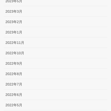
2023年5月
2023年3月
2023年2月
2023年1月
2022年11月
2022年10月
2022年9月
2022年8月
2022年7月
2022年6月
2022年5月