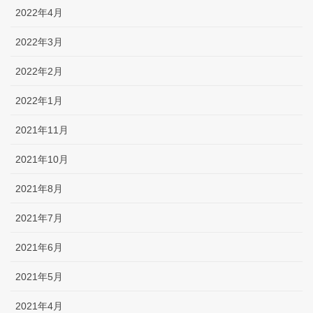
2022年4月
2022年3月
2022年2月
2022年1月
2021年11月
2021年10月
2021年8月
2021年7月
2021年6月
2021年5月
2021年4月