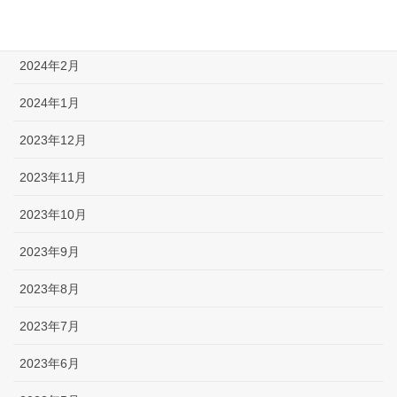
2024年3月
2024年2月
2024年1月
2023年12月
2023年11月
2023年10月
2023年9月
2023年8月
2023年7月
2023年6月