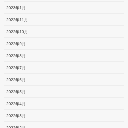
2023年1月
2022年11月
2022年10月
2022年9月
2022年8月
2022年7月
2022年6月
2022年5月
2022年4月
2022年3月
2022年2月