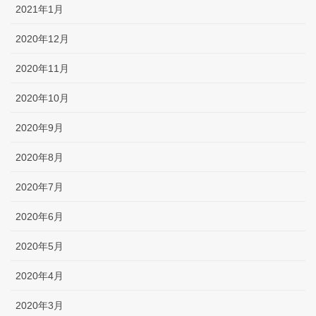
2021年1月
2020年12月
2020年11月
2020年10月
2020年9月
2020年8月
2020年7月
2020年6月
2020年5月
2020年4月
2020年3月