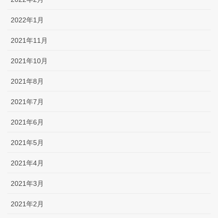
2022年1月
2021年11月
2021年10月
2021年8月
2021年7月
2021年6月
2021年5月
2021年4月
2021年3月
2021年2月