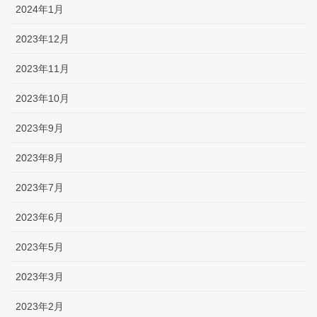
2024年1月
2023年12月
2023年11月
2023年10月
2023年9月
2023年8月
2023年7月
2023年6月
2023年5月
2023年3月
2023年2月