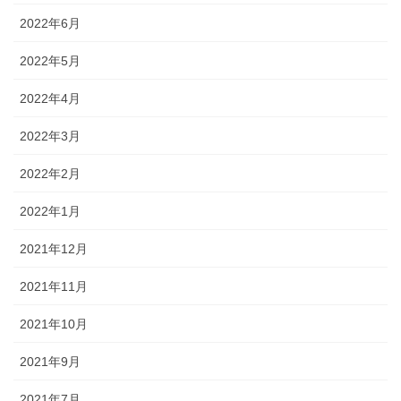
2022年6月
2022年5月
2022年4月
2022年3月
2022年2月
2022年1月
2021年12月
2021年11月
2021年10月
2021年9月
2021年7月