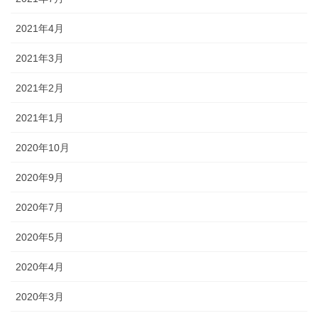
2021年4月
2021年3月
2021年2月
2021年1月
2020年10月
2020年9月
2020年7月
2020年5月
2020年4月
2020年3月