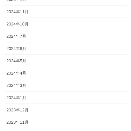
2024年11月
2024年10月
2024年7月
2024年6月
2024年5月
2024年4月
2024年3月
2024年1月
2023年12月
2023年11月