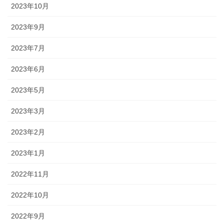
2023年10月
2023年9月
2023年7月
2023年6月
2023年5月
2023年3月
2023年2月
2023年1月
2022年11月
2022年10月
2022年9月