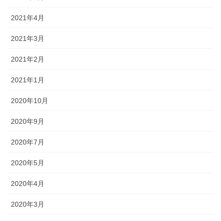
2021年4月
2021年3月
2021年2月
2021年1月
2020年10月
2020年9月
2020年7月
2020年5月
2020年4月
2020年3月