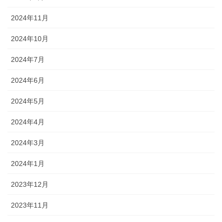
2024年11月
2024年10月
2024年7月
2024年6月
2024年5月
2024年4月
2024年3月
2024年1月
2023年12月
2023年11月