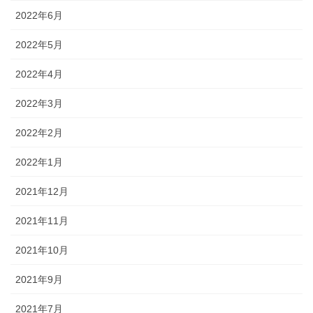
2022年6月
2022年5月
2022年4月
2022年3月
2022年2月
2022年1月
2021年12月
2021年11月
2021年10月
2021年9月
2021年7月