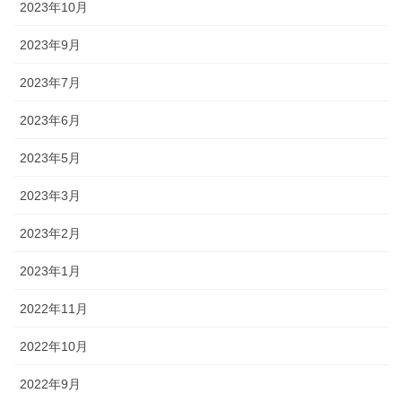
2023年10月
2023年9月
2023年7月
2023年6月
2023年5月
2023年3月
2023年2月
2023年1月
2022年11月
2022年10月
2022年9月