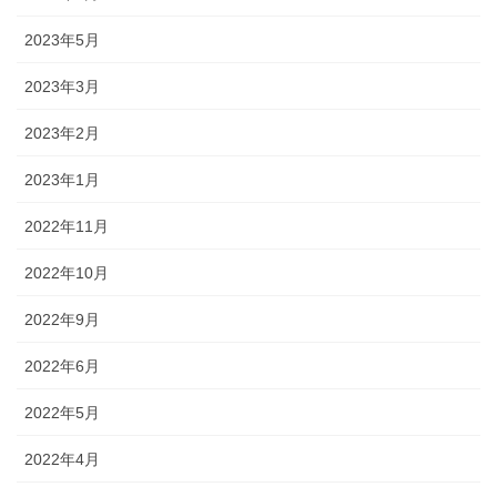
2023年5月
2023年3月
2023年2月
2023年1月
2022年11月
2022年10月
2022年9月
2022年6月
2022年5月
2022年4月