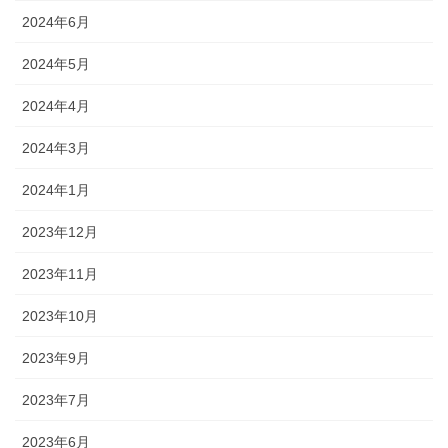
2024年6月
2024年5月
2024年4月
2024年3月
2024年1月
2023年12月
2023年11月
2023年10月
2023年9月
2023年7月
2023年6月