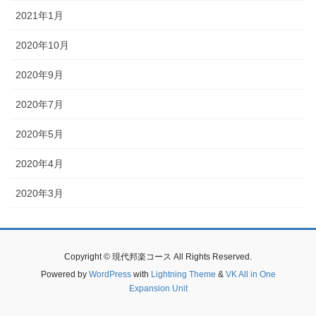
2021年1月
2020年10月
2020年9月
2020年7月
2020年5月
2020年4月
2020年3月
Copyright © 現代邦楽コース All Rights Reserved.
Powered by
WordPress
with
Lightning Theme
&
VK All in One
Expansion Unit