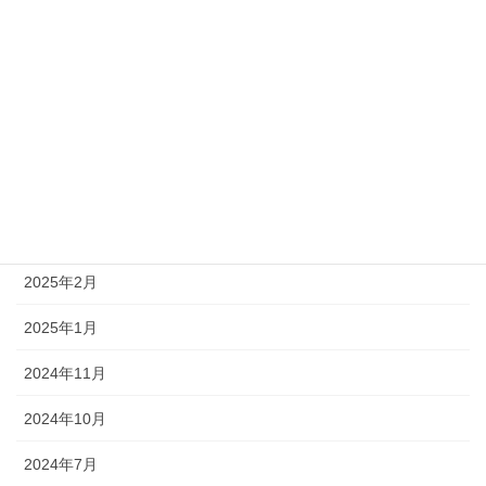
2025年10月
2025年9月
2025年6月
2025年5月
2025年4月
2025年3月
2025年2月
2025年1月
2024年11月
2024年10月
2024年7月