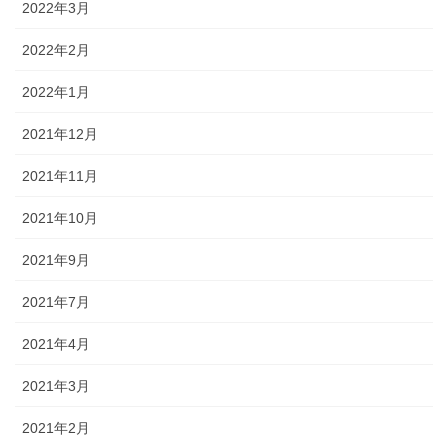
2022年3月
2022年2月
2022年1月
2021年12月
2021年11月
2021年10月
2021年9月
2021年7月
2021年4月
2021年3月
2021年2月