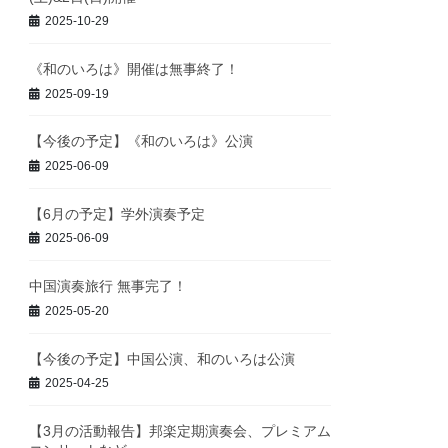
2025-10-29
《和のいろは》開催は無事終了！
2025-09-19
【今後の予定】《和のいろは》公演
2025-06-09
【6月の予定】学外演奏予定
2025-06-09
中国演奏旅行 無事完了！
2025-05-20
【今後の予定】中国公演、和のいろは公演
2025-04-25
【3月の活動報告】邦楽定期演奏会、プレミアム