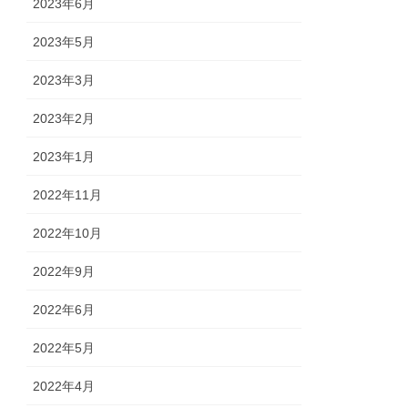
2023年6月
2023年5月
2023年3月
2023年2月
2023年1月
2022年11月
2022年10月
2022年9月
2022年6月
2022年5月
2022年4月