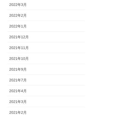
2022年3月
2022年2月
2022年1月
2021年12月
2021年11月
2021年10月
2021年9月
2021年7月
2021年4月
2021年3月
2021年2月