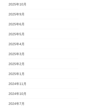
2025年10月
2025年9月
2025年6月
2025年5月
2025年4月
2025年3月
2025年2月
2025年1月
2024年11月
2024年10月
2024年7月