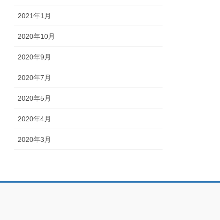
2021年1月
2020年10月
2020年9月
2020年7月
2020年5月
2020年4月
2020年3月