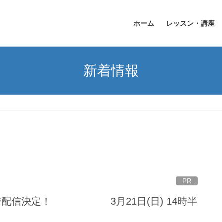
ホーム
レッスン・講座
新着情報
PR
同時配信決定！ 3月21日(日) 14時半