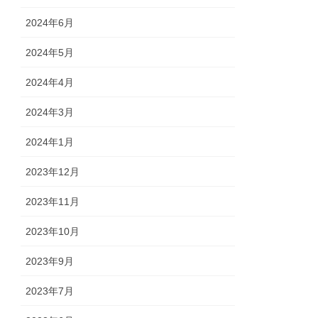
2024年6月
2024年5月
2024年4月
2024年3月
2024年1月
2023年12月
2023年11月
2023年10月
2023年9月
2023年7月