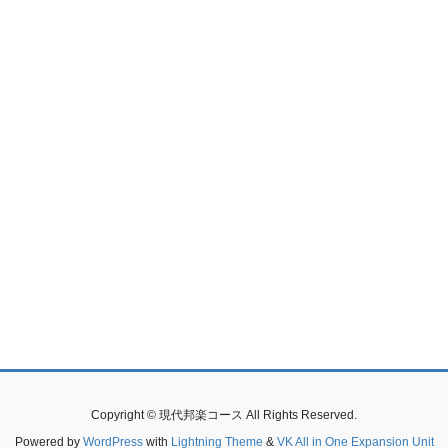
Copyright © 現代邦楽コース All Rights Reserved.
Powered by
WordPress
with
Lightning Theme
&
VK All in One Expansion Unit