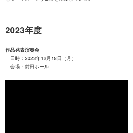
2023年度
作品発表演奏会
日時：2023年12月18日（月）
会場：前田ホール