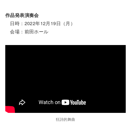
作品発表演奏会
日時：2022年12月19日（月）
会場：前田ホール
狂詩的舞曲