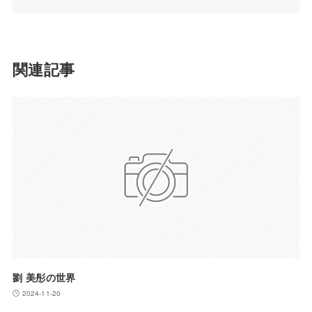
関連記事
劉 美彤の世界
2024-11-20