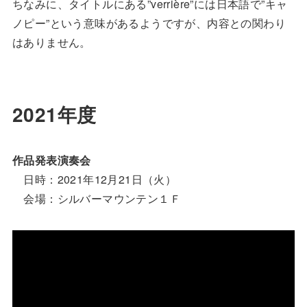
ちなみに、タイトルにある”verrière”には日本語で”キャ
ノピー”という意味があるようですが、内容との関わり
はありません。
2021年度
作品発表演奏会
日時：2021年12月21日（火）
会場：シルバーマウンテン１Ｆ