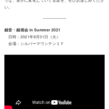
うな、豊かに変化していく音楽を、ぜひお楽しみくださ
い。
録音・録画会 in Summer 2021
日時：2021年8月31日（火）
会場：シルバーマウンテン１Ｆ