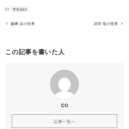
学生紹介
藤﨑 諒の世界
武田 龍の世界
この記事を書いた人
CO
記事一覧へ