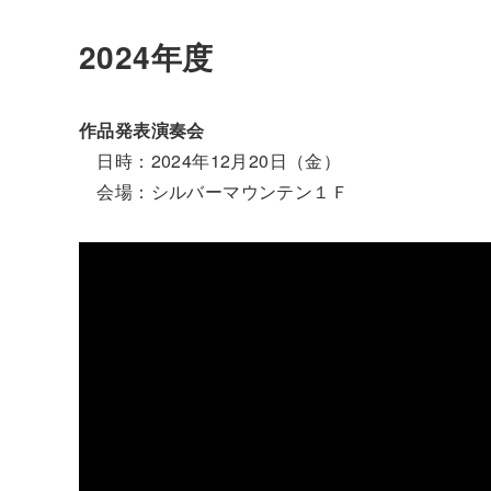
2024年度
作品発表演奏会
日時：2024年12月20日（金）
会場：シルバーマウンテン１Ｆ