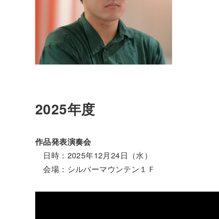
2025年度
作品発表演奏会
日時：2025年12月24日（水）
会場：シルバーマウンテン１Ｆ