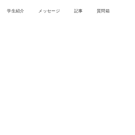
学生紹介
メッセージ
記事
質問箱