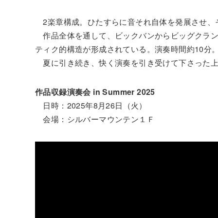
2楽章構成。ひたすらに音それ自体を発展させ、
作品全体を通して、ビックバンからビッグクラン
ティク的構造が形成されている。演奏時間約10分
夏に引き続き、快く演奏を引き受けて下さった上
作品収録演奏会 in Summer 2025
日時：2025年8月26日（火）
会場：シルバーマウンテン１Ｆ