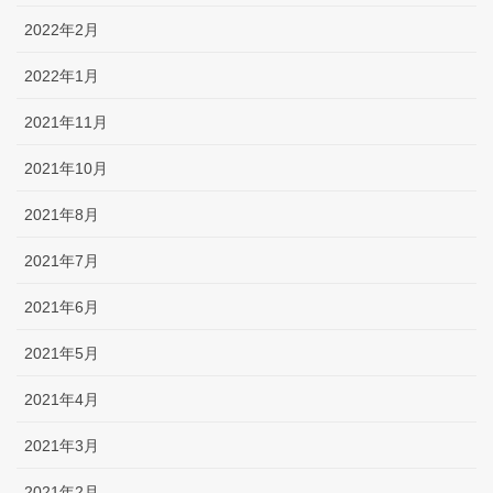
2022年2月
2022年1月
2021年11月
2021年10月
2021年8月
2021年7月
2021年6月
2021年5月
2021年4月
2021年3月
2021年2月