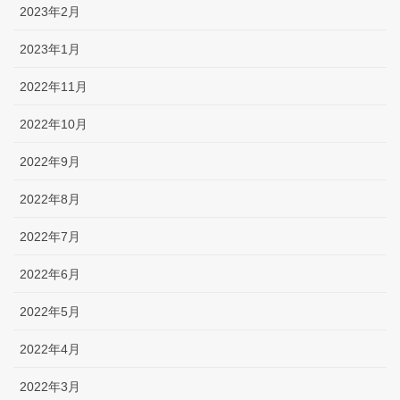
2023年2月
2023年1月
2022年11月
2022年10月
2022年9月
2022年8月
2022年7月
2022年6月
2022年5月
2022年4月
2022年3月