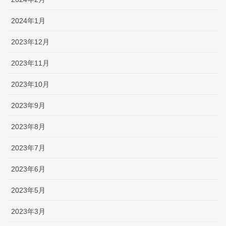
2024年1月
2023年12月
2023年11月
2023年10月
2023年9月
2023年8月
2023年7月
2023年6月
2023年5月
2023年3月