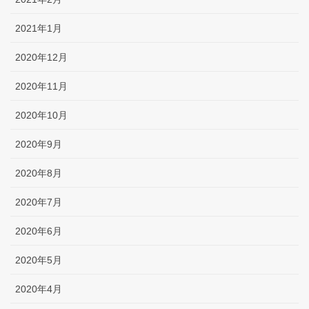
2021年1月
2020年12月
2020年11月
2020年10月
2020年9月
2020年8月
2020年7月
2020年6月
2020年5月
2020年4月