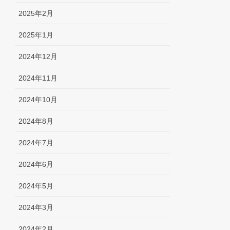
2025年2月
2025年1月
2024年12月
2024年11月
2024年10月
2024年8月
2024年7月
2024年6月
2024年5月
2024年3月
2024年2月