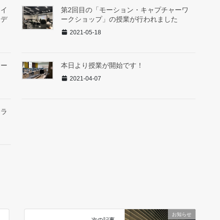
ワイ
第2回目の「モーション・キャプチャーワ
イデ
ークショップ」の授業が行われました
2021-05-18
ワー
本日より授業が開始です！
2021-04-07
ンラ
お知らせ