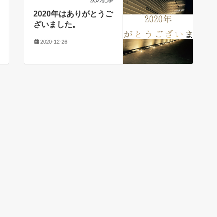
次の記事
2020年はありがとうご
ざいました。
2020-12-26