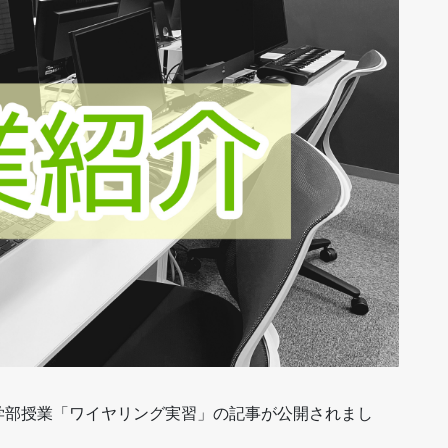
学部授業「ワイヤリング実習」の記事が公開されまし