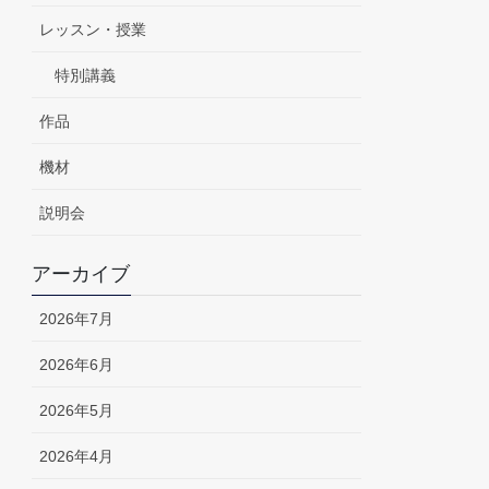
レッスン・授業
特別講義
作品
機材
説明会
アーカイブ
2026年7月
2026年6月
2026年5月
2026年4月