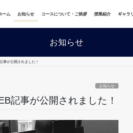
ホーム
お知らせ
コースについて・ご挨拶
授業紹介
ギャラ
お知らせ
B記事が公開されました！
お知らせ
EB記事が公開されました！