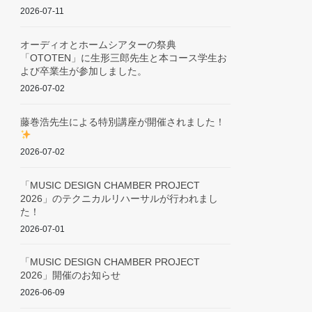
2026-07-11
オーディオとホームシアターの祭典
「OTOTEN」に生形三郎先生と本コース学生お
よび卒業生が参加しました。
2026-07-02
藤巻浩先生による特別講座が開催されました！
2026-07-02
「MUSIC DESIGN CHAMBER PROJECT
2026」のテクニカルリハーサルが行われまし
た！
2026-07-01
「MUSIC DESIGN CHAMBER PROJECT
2026」開催のお知らせ
2026-06-09