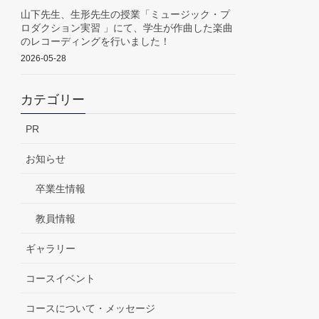
山下先生、生形先生の授業「ミュージック・プ
ロダクション実習 」にて、学生が作曲した楽曲
のレコーディングを行いました！
2026-05-28
カテゴリー
PR
お知らせ
卒業生情報
教員情報
ギャラリー
コースイベント
コースについて・メッセージ