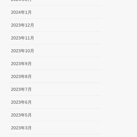
2024年1月
2023年12月
2023年11月
2023年10月
2023年9月
2023年8月
2023年7月
2023年6月
2023年5月
2023年3月