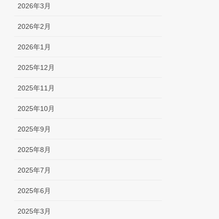
2026年3月
2026年2月
2026年1月
2025年12月
2025年11月
2025年10月
2025年9月
2025年8月
2025年7月
2025年6月
2025年3月