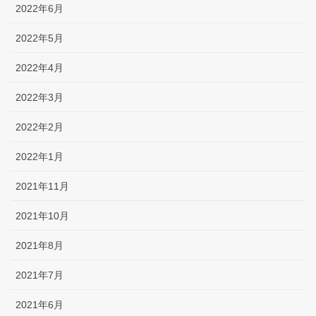
2022年6月
2022年5月
2022年4月
2022年3月
2022年2月
2022年1月
2021年11月
2021年10月
2021年8月
2021年7月
2021年6月