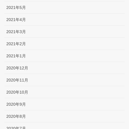
2021年5月
2021年4月
2021年3月
2021年2月
2021年1月
2020年12月
2020年11月
2020年10月
2020年9月
2020年8月
2020年7月