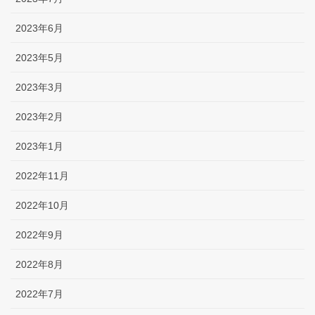
2023年6月
2023年5月
2023年3月
2023年2月
2023年1月
2022年11月
2022年10月
2022年9月
2022年8月
2022年7月