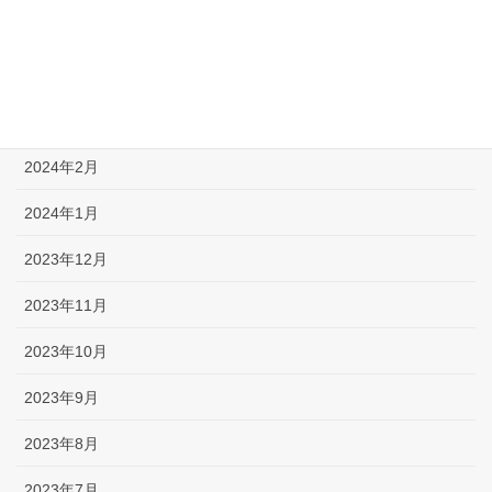
2024年6月
2024年5月
2024年3月
2024年2月
2024年1月
2023年12月
2023年11月
2023年10月
2023年9月
2023年8月
2023年7月