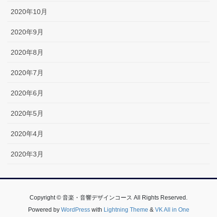
2020年10月
2020年9月
2020年8月
2020年7月
2020年6月
2020年5月
2020年4月
2020年3月
Copyright © 音楽・音響デザインコース All Rights Reserved.
Powered by
WordPress
with
Lightning Theme
&
VK All in One