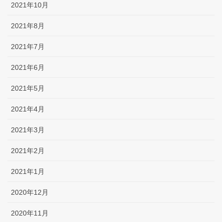
2021年10月
2021年8月
2021年7月
2021年6月
2021年5月
2021年4月
2021年3月
2021年2月
2021年1月
2020年12月
2020年11月