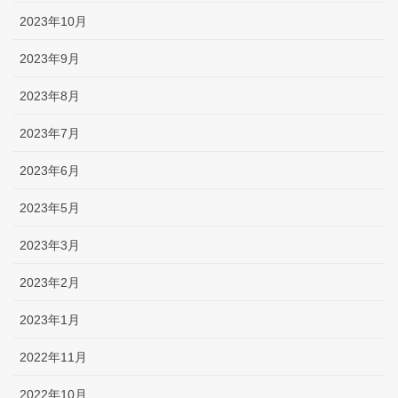
2023年10月
2023年9月
2023年8月
2023年7月
2023年6月
2023年5月
2023年3月
2023年2月
2023年1月
2022年11月
2022年10月