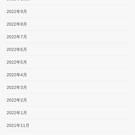
2022年9月
2022年8月
2022年7月
2022年6月
2022年5月
2022年4月
2022年3月
2022年2月
2022年1月
2021年11月