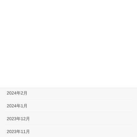
2024年11月
2024年10月
2024年8月
2024年7月
2024年6月
2024年5月
2024年3月
2024年2月
2024年1月
2023年12月
2023年11月