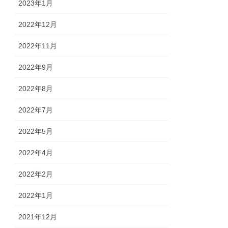
2023年1月
2022年12月
2022年11月
2022年9月
2022年8月
2022年7月
2022年5月
2022年4月
2022年2月
2022年1月
2021年12月