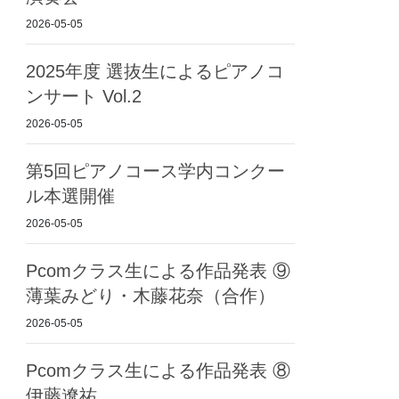
2026-05-05
2025年度 選抜生によるピアノコ
ンサート Vol.2
2026-05-05
第5回ピアノコース学内コンクー
ル本選開催
2026-05-05
Pcomクラス生による作品発表 ⑨
薄葉みどり・木藤花奈（合作）
2026-05-05
Pcomクラス生による作品発表 ⑧
伊藤遼祐