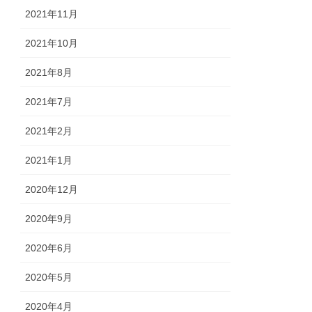
2021年11月
2021年10月
2021年8月
2021年7月
2021年2月
2021年1月
2020年12月
2020年9月
2020年6月
2020年5月
2020年4月