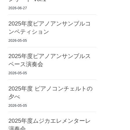
2026-06-27
2025年度ピアノアンサンブルコ
ンペティション
2026-05-05
2025年度ピアノアンサンブルス
ペース演奏会
2026-05-05
2025年度 ピアノコンチェルトの
夕べ
2026-05-05
2025年度ムジカエレメンターレ
演奏会