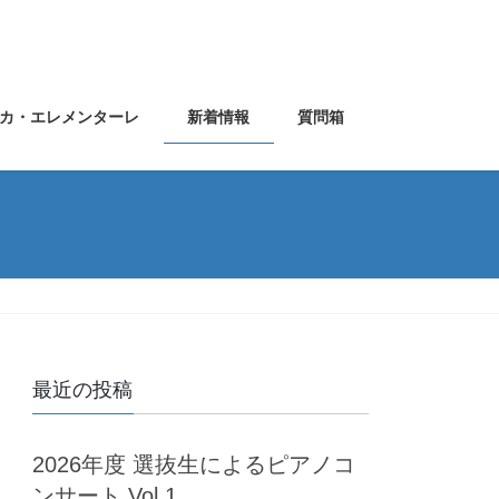
カ・エレメンターレ
新着情報
質問箱
最近の投稿
2026年度 選抜生によるピアノコ
ンサート Vol.1