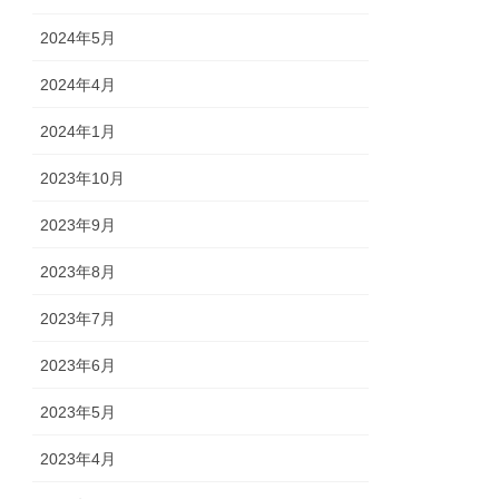
2024年5月
2024年4月
2024年1月
2023年10月
2023年9月
2023年8月
2023年7月
2023年6月
2023年5月
2023年4月