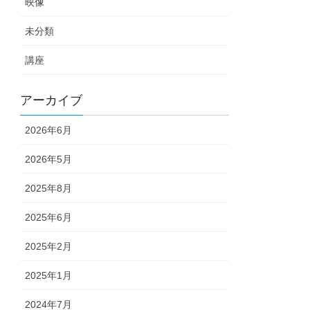
映像
未分類
講座
アーカイブ
2026年6月
2026年5月
2025年8月
2025年6月
2025年2月
2025年1月
2024年7月