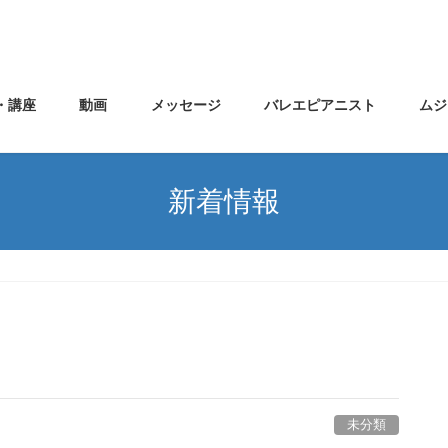
・講座
動画
メッセージ
バレエピアニスト
ムジ
新着情報
未分類