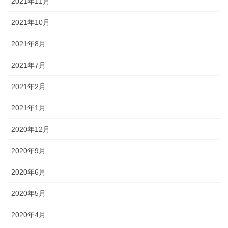
2021年11月
2021年10月
2021年8月
2021年7月
2021年2月
2021年1月
2020年12月
2020年9月
2020年6月
2020年5月
2020年4月