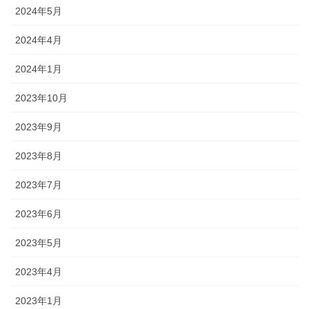
2024年5月
2024年4月
2024年1月
2023年10月
2023年9月
2023年8月
2023年7月
2023年6月
2023年5月
2023年4月
2023年1月