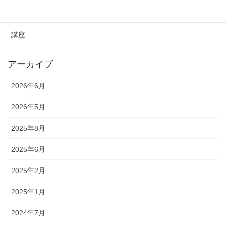
未分類
講座
アーカイブ
2026年6月
2026年5月
2025年8月
2025年6月
2025年2月
2025年1月
2024年7月