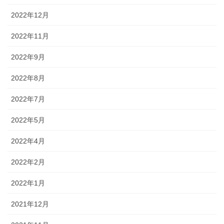
2022年12月
2022年11月
2022年9月
2022年8月
2022年7月
2022年5月
2022年4月
2022年2月
2022年1月
2021年12月