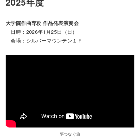
2025年度
大学院作曲専攻 作品発表演奏会
日時：2026年1月25日（日）
会場：シルバーマウンテン１Ｆ
夢つなぐ旅