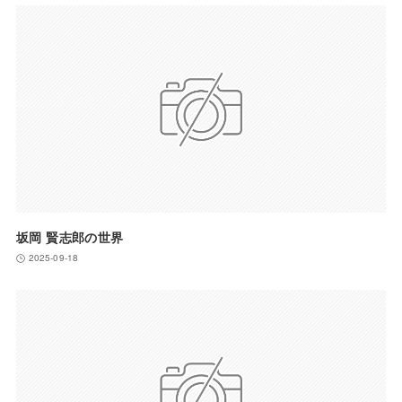
坂岡 賢志郎の世界
2025-09-18