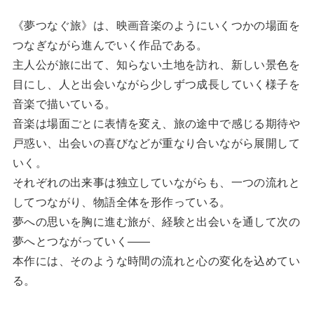
《夢つなぐ旅》は、映画音楽のようにいくつかの場面を
つなぎながら進んでいく作品である。
主人公が旅に出て、知らない土地を訪れ、新しい景色を
目にし、人と出会いながら少しずつ成長していく様子を
音楽で描いている。
音楽は場面ごとに表情を変え、旅の途中で感じる期待や
戸惑い、出会いの喜びなどが重なり合いながら展開して
いく。
それぞれの出来事は独立していながらも、一つの流れと
してつながり、物語全体を形作っている。
夢への思いを胸に進む旅が、経験と出会いを通して次の
夢へとつながっていく――
本作には、そのような時間の流れと心の変化を込めてい
る。