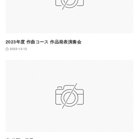
2023年度 作曲コース 作品発表演奏会
2023-12-12