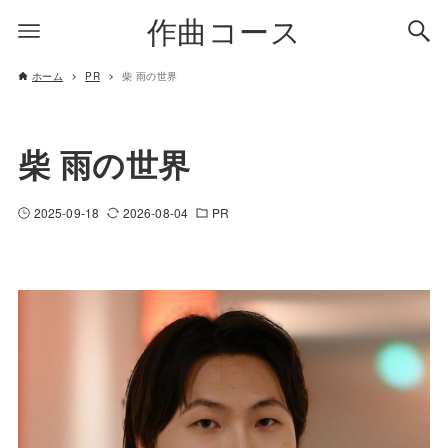
作曲コース
ホーム
PR
柴 雨の世界
柴 雨の世界
2025-09-18
2026-08-04
PR