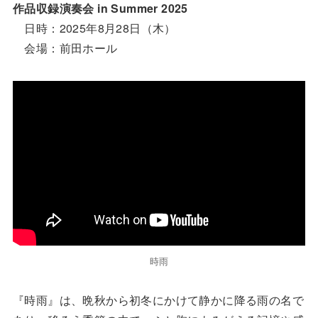
作品収録演奏会 in Summer 2025
日時：2025年8月28日（木）
会場：前田ホール
時雨
『時雨』は、晩秋から初冬にかけて静かに降る雨の名で