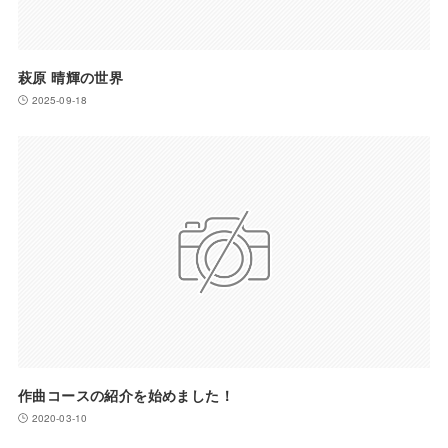
萩原 晴輝の世界
2025-09-18
作曲コースの紹介を始めました！
2020-03-10