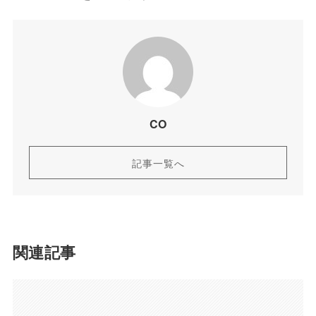
CO
記事一覧へ
関連記事