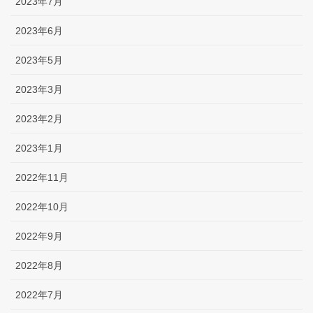
2023年7月
2023年6月
2023年5月
2023年3月
2023年2月
2023年1月
2022年11月
2022年10月
2022年9月
2022年8月
2022年7月