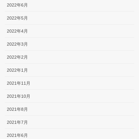
2022年6月
2022年5月
2022年4月
2022年3月
2022年2月
2022年1月
2021年11月
2021年10月
2021年8月
2021年7月
2021年6月