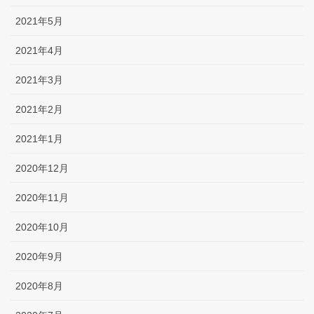
2021年5月
2021年4月
2021年3月
2021年2月
2021年1月
2020年12月
2020年11月
2020年10月
2020年9月
2020年8月