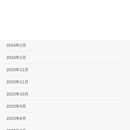
2024年6月
2024年5月
2024年3月
2024年2月
2024年1月
2023年12月
2023年11月
2023年10月
2023年9月
2023年8月